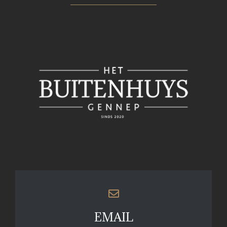
EMAIL