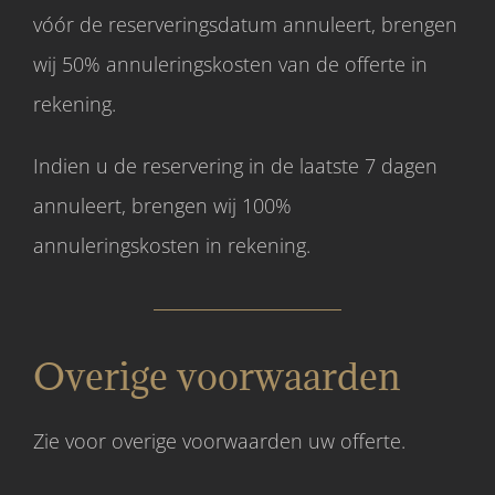
vóór de reserveringsdatum annuleert, brengen
wij 50% annuleringskosten van de offerte in
rekening.
Indien u de reservering in de laatste 7 dagen
annuleert, brengen wij 100%
annuleringskosten in rekening.
Overige voorwaarden
Zie voor overige voorwaarden uw offerte.