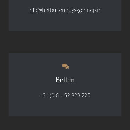
info@hetbuitenhuys-gennep.nl
Bellen
+31 (0)6 – 52 823 225